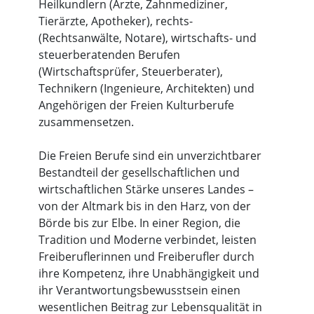
Heilkundlern (Ärzte, Zahnmediziner,
Tierärzte, Apotheker), rechts-
(Rechtsanwälte, Notare), wirtschafts- und
steuerberatenden Berufen
(Wirtschaftsprüfer, Steuerberater),
Technikern (Ingenieure, Architekten) und
Angehörigen der Freien Kulturberufe
zusammensetzen.
Die Freien Berufe sind ein unverzichtbarer
Bestandteil der gesellschaftlichen und
wirtschaftlichen Stärke unseres Landes –
von der Altmark bis in den Harz, von der
Börde bis zur Elbe. In einer Region, die
Tradition und Moderne verbindet, leisten
Freiberuflerinnen und Freiberufler durch
ihre Kompetenz, ihre Unabhängigkeit und
ihr Verantwortungsbewusstsein einen
wesentlichen Beitrag zur Lebensqualität in