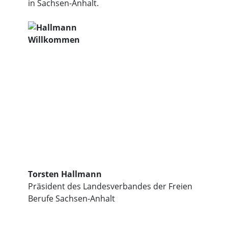
in Sachsen-Anhalt.
Torsten Hallmann
Präsident des Landesverbandes der Freien
Berufe Sachsen-Anhalt