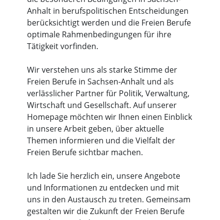
Anhalt in berufspolitischen Entscheidungen
berücksichtigt werden und die Freien Berufe
optimale Rahmenbedingungen für ihre
Tätigkeit vorfinden.
Wir verstehen uns als starke Stimme der
Freien Berufe in Sachsen-Anhalt und als
verlässlicher Partner für Politik, Verwaltung,
Wirtschaft und Gesellschaft. Auf unserer
Homepage möchten wir Ihnen einen Einblick
in unsere Arbeit geben, über aktuelle
Themen informieren und die Vielfalt der
Freien Berufe sichtbar machen.
Ich lade Sie herzlich ein, unsere Angebote
und Informationen zu entdecken und mit
uns in den Austausch zu treten. Gemeinsam
gestalten wir die Zukunft der Freien Berufe