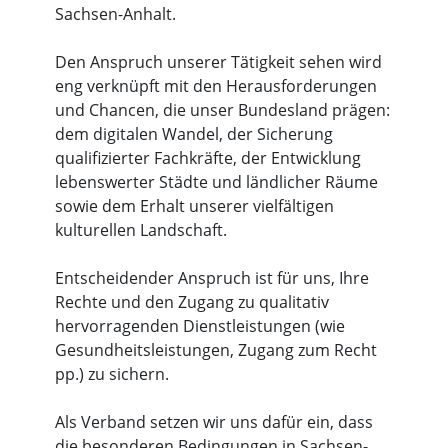
Sachsen-Anhalt.
Den Anspruch unserer Tätigkeit sehen wird
eng verknüpft mit den Herausforderungen
und Chancen, die unser Bundesland prägen:
dem digitalen Wandel, der Sicherung
qualifizierter Fachkräfte, der Entwicklung
lebenswerter Städte und ländlicher Räume
sowie dem Erhalt unserer vielfältigen
kulturellen Landschaft.
Entscheidender Anspruch ist für uns, Ihre
Rechte und den Zugang zu qualitativ
hervorragenden Dienstleistungen (wie
Gesundheitsleistungen, Zugang zum Recht
pp.) zu sichern.
Als Verband setzen wir uns dafür ein, dass
die besonderen Bedingungen in Sachsen-