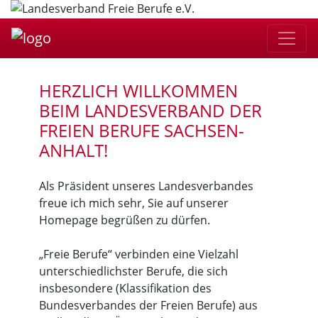
HERZLICH WILLKOMMEN
BEIM LANDESVERBAND DER
FREIEN BERUFE SACHSEN-
ANHALT!
Als Präsident unseres Landesverbandes
freue ich mich sehr, Sie auf unserer
Homepage begrüßen zu dürfen.
„Freie Berufe“ verbinden eine Vielzahl
unterschiedlichster Berufe, die sich
insbesondere (Klassifikation des
Bundesverbandes der Freien Berufe) aus